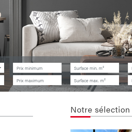
Notre sélectio