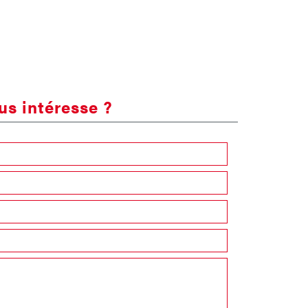
us intéresse ?