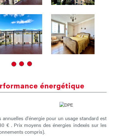
rformance énergétique
 annuelles d'énergie pour un usage standard est
30 € . Prix moyens des énergies indexés sur les
bonnements compris).