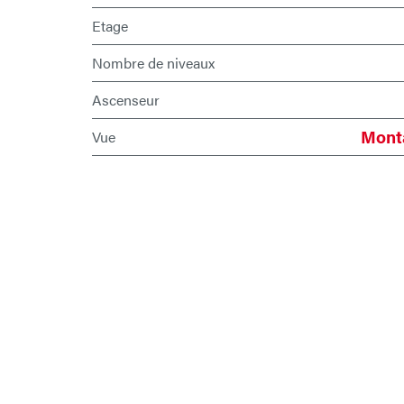
Etage
Nombre de niveaux
Ascenseur
Monta
Vue