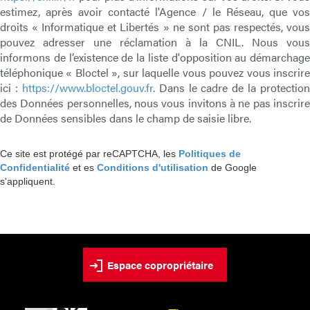
estimez, après avoir contacté l'Agence / le Réseau, que vos
droits « Informatique et Libertés » ne sont pas respectés, vous
pouvez adresser une réclamation à la CNIL. Nous vous
informons de l’existence de la liste d'opposition au démarchage
téléphonique « Bloctel », sur laquelle vous pouvez vous inscrire
ici :
https://www.bloctel.gouv.fr
. Dans le cadre de la protection
des Données personnelles, nous vous invitons à ne pas inscrire
de Données sensibles dans le champ de saisie libre.
Ce site est protégé par reCAPTCHA, les
Politiques de
Confidentialité
et es
Conditions d'utilisation
de Google
s'appliquent.
Espace copropriétaire