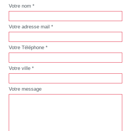
Votre nom *
Votre adresse mail *
Votre Téléphone *
Votre ville *
Votre message