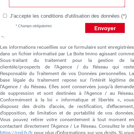
J'accepte les conditions d'utilisation des données (*)
* Champs obligatoires
Envoyer
* :
Les informations recueillies sur ce formulaire sont enregistrées
dans un fichier informatisé par La Boite Immo agissant comme
Sous-traitant du traitement pour la gestion de la
clientèle/prospects de l'Agence / du Réseau qui reste
Responsable du Traitement de vos Données personnelles. La
base légale du traitement repose sur l'intérêt légitime de
l'Agence / du Réseau. Elles sont conservées jusqu'à demande
de suppression et sont destinées à l'Agence / au Réseau.
Conformément à la loi « informatique et libertés », vous
disposez des droits d’accès, de rectification, d’effacement,
d’opposition, de limitation et de portabilité de vos données.
Vous pouvez retirer votre consentement à tout moment en
contactant directement l’Agence / Le Réseau. Consultez le site
https://cnil.fr/fr
pour plus d’informations sur vos droits. Si vous