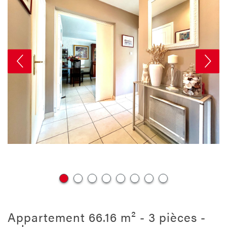
appartement 66.16 m² - 3 pièces -