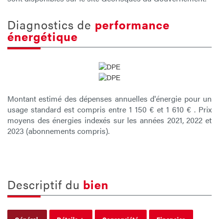
diagnostics de
performance
énergétique
Montant estimé des dépenses annuelles d'énergie pour un
usage standard est compris entre 1 150 € et 1 610 € . Prix
moyens des énergies indexés sur les années 2021, 2022 et
2023 (abonnements compris).
descriptif du
bien