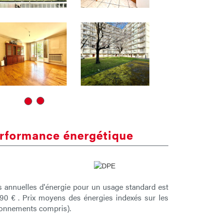
rformance énergétique
 annuelles d'énergie pour un usage standard est
90 € . Prix moyens des énergies indexés sur les
bonnements compris).