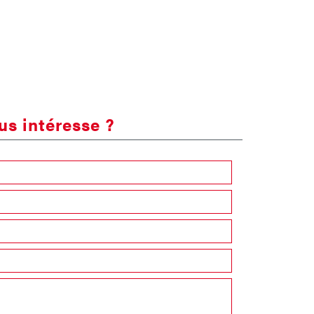
us intéresse ?