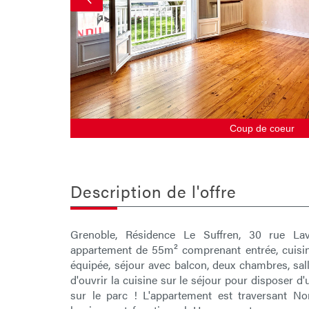
Coup de coeur
description de l'offre
Grenoble, Résidence Le Suffren, 30 rue Lav
appartement de 55m² comprenant entrée, cuisi
équipée, séjour avec balcon, deux chambres, sall
d'ouvrir la cuisine sur le séjour pour disposer d
sur le parc ! L'appartement est traversant No