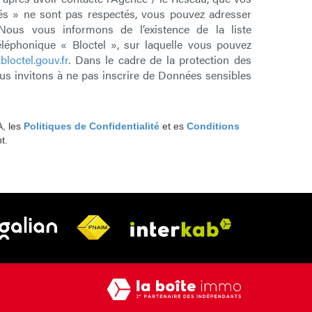
tés » ne sont pas respectés, vous pouvez adresser
Nous vous informons de l’existence de la liste
léphonique « Bloctel », sur laquelle vous pouvez
bloctel.gouv.fr
. Dans le cadre de la protection des
s invitons à ne pas inscrire de Données sensibles
A, les
Politiques de Confidentialité
et es
Conditions
t.