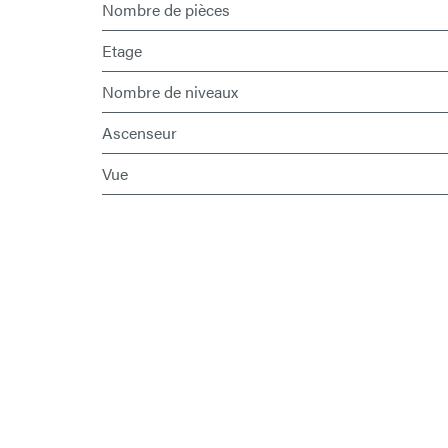
Nombre de pièces
Etage
Nombre de niveaux
Ascenseur
Vue