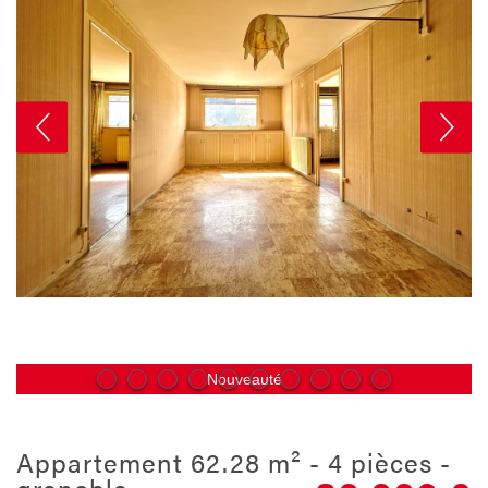
Nouveauté
appartement 62.28 m² - 4 pièces -