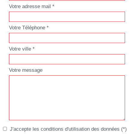
Votre adresse mail *
Votre Téléphone *
Votre ville *
Votre message
J'accepte les conditions d'utilisation des données (*)