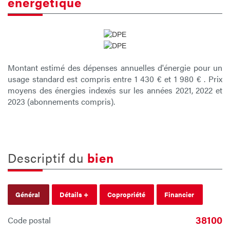
énergétique
Montant estimé des dépenses annuelles d'énergie pour un
usage standard est compris entre 1 430 € et 1 980 € . Prix
moyens des énergies indexés sur les années 2021, 2022 et
2023 (abonnements compris).
descriptif du
bien
Général
Détails +
Copropriété
Financier
38100
Code postal