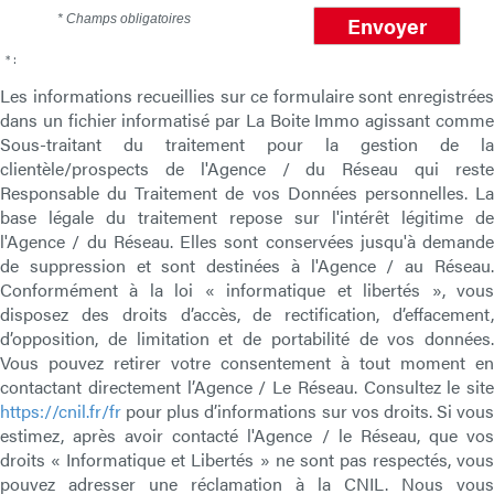
* Champs obligatoires
Envoyer
* :
Les informations recueillies sur ce formulaire sont enregistrées
dans un fichier informatisé par La Boite Immo agissant comme
Sous-traitant du traitement pour la gestion de la
clientèle/prospects de l'Agence / du Réseau qui reste
Responsable du Traitement de vos Données personnelles. La
base légale du traitement repose sur l'intérêt légitime de
l'Agence / du Réseau. Elles sont conservées jusqu'à demande
de suppression et sont destinées à l'Agence / au Réseau.
Conformément à la loi « informatique et libertés », vous
disposez des droits d’accès, de rectification, d’effacement,
d’opposition, de limitation et de portabilité de vos données.
Vous pouvez retirer votre consentement à tout moment en
contactant directement l’Agence / Le Réseau. Consultez le site
https://cnil.fr/fr
pour plus d’informations sur vos droits. Si vous
estimez, après avoir contacté l'Agence / le Réseau, que vos
droits « Informatique et Libertés » ne sont pas respectés, vous
pouvez adresser une réclamation à la CNIL. Nous vous