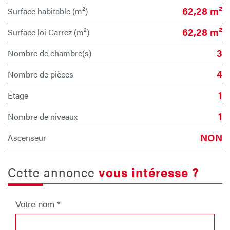
62,28 m²
Surface habitable (m²)
62,28 m²
Surface loi Carrez (m²)
3
Nombre de chambre(s)
4
Nombre de pièces
1
Etage
1
Nombre de niveaux
NON
Ascenseur
cette annonce
vous intéresse ?
Votre nom *