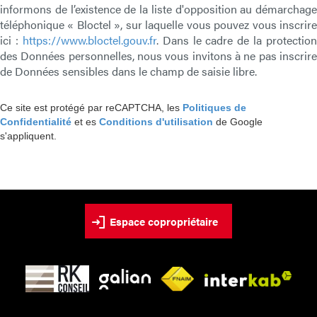
informons de l’existence de la liste d'opposition au démarchage
téléphonique « Bloctel », sur laquelle vous pouvez vous inscrire
ici :
https://www.bloctel.gouv.fr
. Dans le cadre de la protection
des Données personnelles, nous vous invitons à ne pas inscrire
de Données sensibles dans le champ de saisie libre.
Ce site est protégé par reCAPTCHA, les
Politiques de
Confidentialité
et es
Conditions d'utilisation
de Google
s'appliquent.
Espace copropriétaire