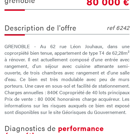
80 000
€
grenoble
description de l'offre
ref 6242
GRENOBLE - Au 62 rue Léon Jouhaux, dans une
coprorpiété bien tenue, appartement de type T4 de 62,28m²
à rénover. Il est actuellement composé d'une entrée avec
rangement, d'un séjour avec cuisine attenante semi-
ouverte, de trois chambres avec rangement et d'une salle
d'eau. Ce bien est très modulable avec peu de murs
porteurs. Une cave en sous-sol et facilité de stationnement.
Charges annuelles : 840€ Copropriété de 40 lots principaux
Prix de vente : 80 000€ honoraires charge acquéreur. Les
informations sur les risques auxquels ce bien est exposé
sont disponibles sur le site Géorisques du Gouvernement.
diagnostics de
performance