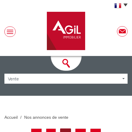
Vente
Accueil
Nos annonces de vente