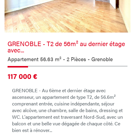
GRENOBLE - T2 de 56m² au dernier étage
avec...
Appartement 56.63 m² - 2 Pièces - Grenoble
117 000
€
GRENOBLE - Au 6ème et dernier étage avec
ascenseur, un appartement de type T2, de 56.6m²
comprenant entrée, cuisine indépendante, séjour
avec alcôve, une chambre, salle de bains, dressing et
WC. L'appartement est traversant Nord-Sud, avec un
balcon et une belle vue dégagée de chaque côté. Ce
bien est à rénover...