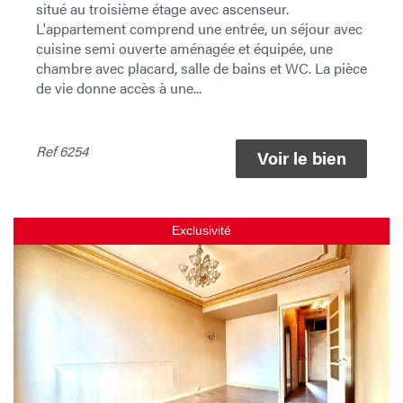
situé au troisième étage avec ascenseur.
L'appartement comprend une entrée, un séjour avec
cuisine semi ouverte aménagée et équipée, une
chambre avec placard, salle de bains et WC. La pièce
de vie donne accès à une...
Ref
6254
Voir le bien
Exclusivité