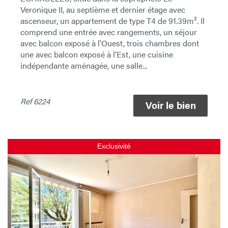
Veronique II, au septième et dernier étage avec
ascenseur, un appartement de type T4 de 91.39m². Il
comprend une entrée avec rangements, un séjour
avec balcon exposé à l'Ouest, trois chambres dont
une avec balcon exposé à l'Est, une cuisine
indépendante aménagée, une salle...
Ref
6224
Voir le bien
Exclusivité