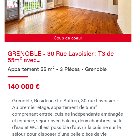
Coup de coeur
GRENOBLE - 30 Rue Lavoisier : T3 de
55m² avec...
Appartement 55 m² - 3 Pièces - Grenoble
140 000
€
Grenoble, Résidence Le Suffren, 30 rue Lavoisier :
Au premier étage, appartement de 55m²
comprenant entrée, cuisine indépendante aménagée
et équipée, séjour avec balcon, deux chambres, salle
d'eau et WC. Il est possible d'ouvrir la cuisine sur le
séjour pour disposer d'une belle pièce de vie