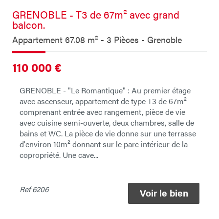
GRENOBLE - T3 de 67m² avec grand
balcon.
Appartement 67.08 m² - 3 Pièces - Grenoble
110 000
€
GRENOBLE - "Le Romantique" : Au premier étage
avec ascenseur, appartement de type T3 de 67m²
comprenant entrée avec rangement, pièce de vie
avec cuisine semi-ouverte, deux chambres, salle de
bains et WC. La pièce de vie donne sur une terrasse
d'environ 10m² donnant sur le parc intérieur de la
copropriété. Une cave...
Ref
6206
Voir le bien